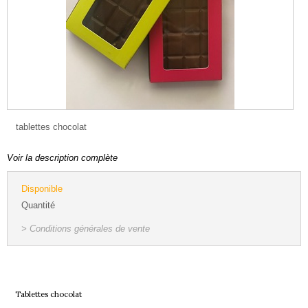
tablettes chocolat
Voir la description complète
Disponible
Quantité
> Conditions générales de vente
Tablettes chocolat