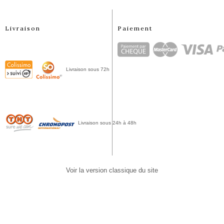
Livraison
Paiement
Livraison sous 72h 
Livraison sous 24h à 48h
Voir la version classique du site