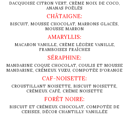
DACQUOISE CITRON VERT, CRÈME NOIX DE COCO,
ANANAS POÊLÉS
CHÂTAIGNE
:
BISCUIT, MOUSSE CHOCOLAT, MARRONS GLACÉS,
MOUSSE MARRON
AMARYLLIS
:
MACARON VANILLE, CRÈME LÉGÈRE VANILLE,
FRAMBOISES FRAÎCHES
SÉRAPHINE:
MANDARINE COQUE CHOCOLAT, COULIS ET MOUSSE
MANDARINE, CRÉMEUX YUZU, COMPOTÉE D'ORANGE
CAF-NOISETTE:
CROUSTILLANT NOISETTE, BISCUIT NOISETTE,
CRÉMEUX CAFÉ, CRÈME NOISETTE
FORÊT NOIRE
:
BISCUIT ET CRÉMEUX CHOCOLAT, COMPOTÉE DE
CERISES, DÉCOR CHANTILLY VANILLÉE