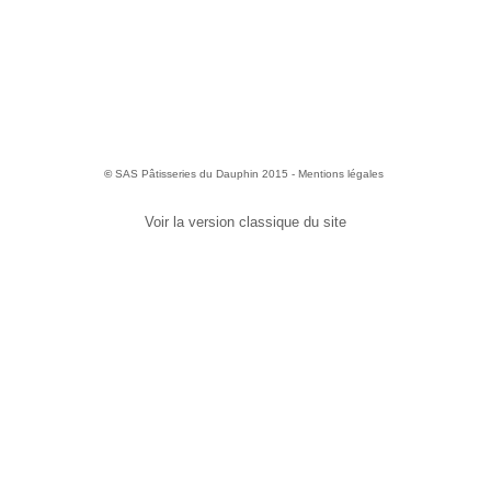
©
SAS Pâtisseries du Dauphin 2015 -
Mentions légales
Voir la version classique du site